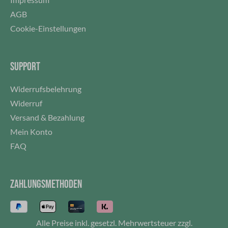
AGB
Cookie-Einstellungen
SUPPORT
Widerrufsbelehrung
Widerruf
Versand & Bezahlung
Mein Konto
FAQ
ZAHLUNGSMETHODEN
Alle Preise inkl. gesetzl. Mehrwertsteuer zzgl.