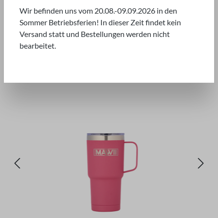
SUMMER SPECIAL*
Wir befinden uns vom 20.08.-09.09.2026 in den
Sommer Betriebsferien! In dieser Zeit findet kein
Versand statt und Bestellungen werden nicht
bearbeitet.
Bildergalerie überspringen