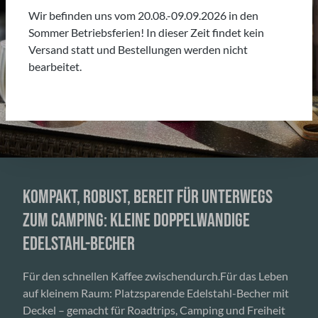
Wir befinden uns vom 20.08.-09.09.2026 in den
Sommer Betriebsferien! In dieser Zeit findet kein
Versand statt und Bestellungen werden nicht
bearbeitet.
KOMPAKT, ROBUST, BEREIT FÜR UNTERWEGS
ZUM CAMPING: KLEINE DOPPELWANDIGE
EDELSTAHL-BECHER
Für den schnellen Kaffee zwischendurch.Für das Leben
auf kleinem Raum: Platzsparende Edelstahl-Becher mit
Deckel – gemacht für Roadtrips, Camping und Freiheit