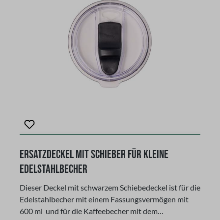
Ersatzdeckel mit Schieber für kleine
Edelstahlbecher
Dieser Deckel mit schwarzem Schiebedeckel ist für die
Edelstahlbecher mit einem Fassungsvermögen mit
600 ml und für die Kaffeebecher mit dem