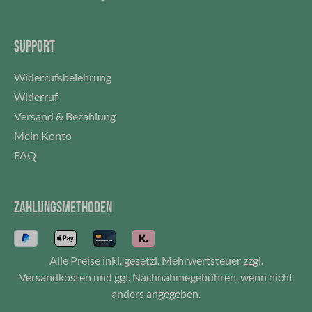
SUPPORT
Widerrufsbelehrung
Widerruf
Versand & Bezahlung
Mein Konto
FAQ
ZAHLUNGSMETHODEN
Alle Preise inkl. gesetzl. Mehrwertsteuer zzgl.
Versandkosten
und ggf. Nachnahmegebühren, wenn nicht
anders angegeben.