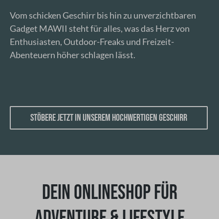
Vom schicken Geschirr bis hin zu unverzichtbaren
Gadget MAWII steht für alles, was das Herz von
Enthusiasten, Outdoor-Freaks und Freizeit-
Abenteuern höher schlagen lässt.
Stöbere jetzt in unserem hochwertigen Geschirr
DEIN ONLINESHOP FÜR
ADVENTURE & LIFESTYLE