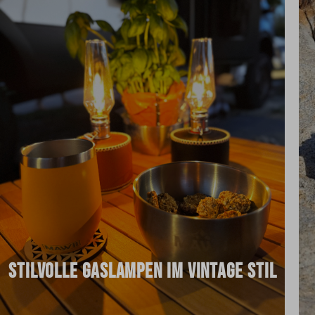
STILVOLLE GASLAMPEN IM VINTAGE STIL