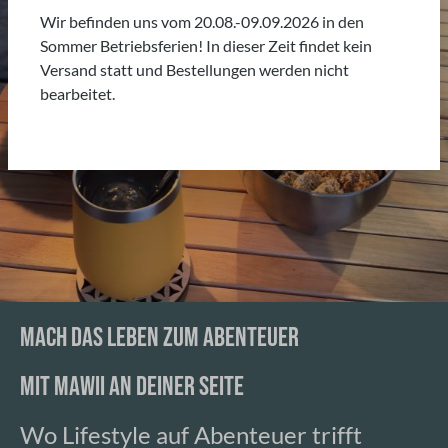
Wir befinden uns vom 20.08.-09.09.2026 in den
Sommer Betriebsferien! In dieser Zeit findet kein
Versand statt und Bestellungen werden nicht
bearbeitet.
MACH DAS LEBEN ZUM ABENTEUER
MIT MAWII AN DEINER SEITE
Wo Lifestyle auf Abenteuer trifft