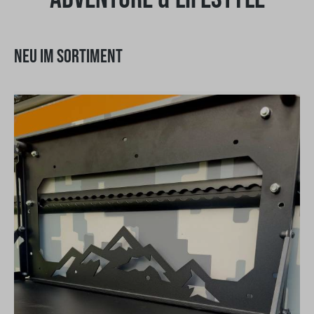
NEU IM SORTIMENT