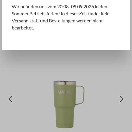
SUMMER SPECIAL*
Wir befinden uns vom 20.08.-09.09.2026 in den
Sommer Betriebsferien! In dieser Zeit findet kein
Versand statt und Bestellungen werden nicht
bearbeitet.
Bildergalerie überspringen