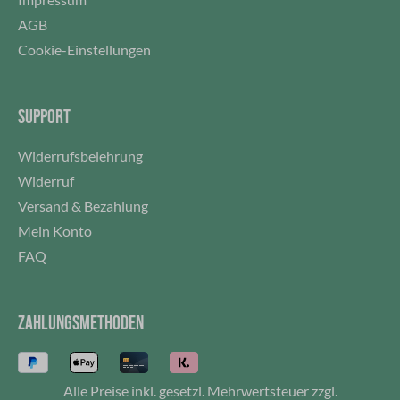
AGB
Cookie-Einstellungen
SUPPORT
Widerrufsbelehrung
Widerruf
Versand & Bezahlung
Mein Konto
FAQ
ZAHLUNGSMETHODEN
Alle Preise inkl. gesetzl. Mehrwertsteuer zzgl.