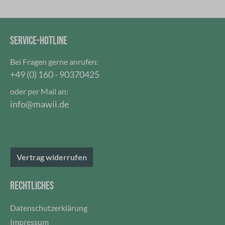
SERVICE-HOTLINE
Bei Fragen gerne anrufen:
+49 (0) 160 - 90370425
oder per Mail an:
info@mawii.de
Vertrag widerrufen
RECHTLICHES
Datenschutzerklärung
Impressum