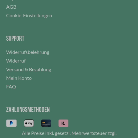
AGB
Cookie-Einstellungen
SUPPORT
Widerrufsbelehrung
Widerruf
Versand & Bezahlung
Mein Konto
FAQ
ZAHLUNGSMETHODEN
Alle Preise inkl. gesetzl. Mehrwertsteuer zzgl.