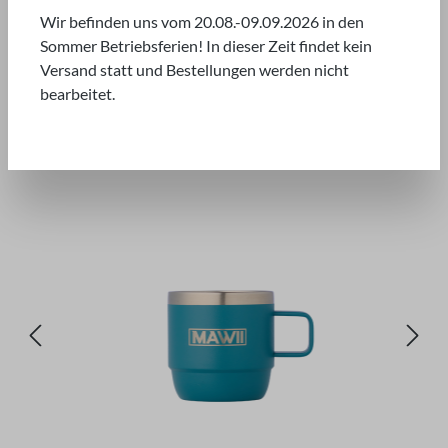
HENKEL
Wir befinden uns vom 20.08.-09.09.2026 in den
Sommer Betriebsferien! In dieser Zeit findet kein
Versand statt und Bestellungen werden nicht
bearbeitet.
Bildergalerie überspringen